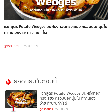
แจกสูตร Potato Wedges มันฝรั่งทอดทรงเสี้ยว กรอบนอกนุ่มใน
ทำกินเองง่าย ทำขายกำไรดี
สูตรอาหาร
25 มิ.ย. 69
ยอดนิยมในตอนนี้
แจกสูตร Potato Wedges มันฝรั่งทอด
ทรงเสี้ยว กรอบนอกนุ่มใน ทำกินเอง
ง่าย ทำขายกำไรดี
1
สูตรอาหาร
25 มิ.ย. 69