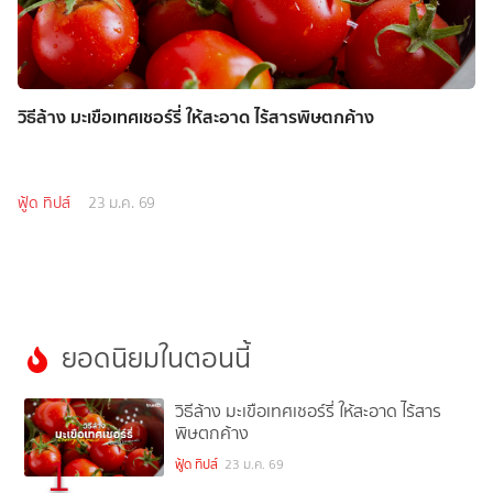
วิธีล้าง มะเขือเทศเชอร์รี่ ให้สะอาด ไร้สารพิษตกค้าง
ฟู้ด ทิปส์
23 ม.ค. 69
ยอดนิยมในตอนนี้
วิธีล้าง มะเขือเทศเชอร์รี่ ให้สะอาด ไร้สาร
พิษตกค้าง
1
ฟู้ด ทิปส์
23 ม.ค. 69