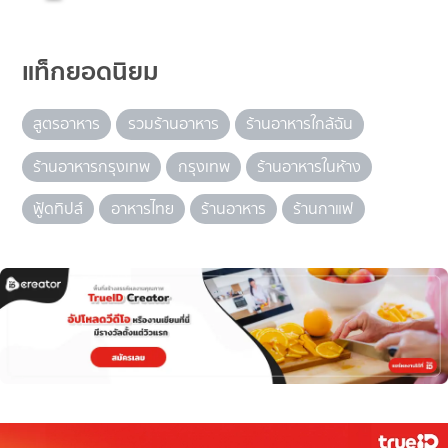
แท็กยอดนิยม
สูตรอาหาร
รวมร้านอาหาร
ร้านอาหารใกล้ฉัน
ร้านอาหารกรุงเทพ
กรุงเทพ
ร้านอาหารในห้าง
ฟู้ดทิปส์
อาหารไทย
ร้านอาหาร
ร้านกาแฟ