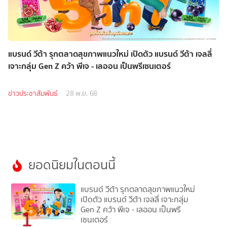
แบรนด์ วีต้า รุกตลาดสุขภาพแนวใหม่ เปิดตัว แบรนด์ วีต้า เจลลี่
เจาะกลุ่ม Gen Z คว้า พีเจ - เลออน เป็นพรีเซนเตอร์
ข่าวประชาสัมพันธ์
28 พ.ย. 68
ยอดนิยมในตอนนี้
แบรนด์ วีต้า รุกตลาดสุขภาพแนวใหม่
เปิดตัว แบรนด์ วีต้า เจลลี่ เจาะกลุ่ม
Gen Z คว้า พีเจ - เลออน เป็นพรี
1
เซนเตอร์