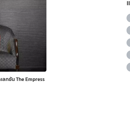
ลเลกชัน The Empress