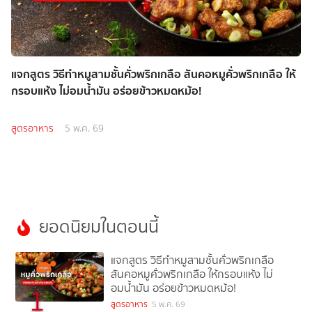
แจกสูตร วิธีทำหมูสามชั้นคั่วพริกเกลือ สันคอหมูคั่วพริกเกลือ ให้
กรอบแห้ง ไม่อมน้ำมัน อร่อยข้าวหมดหม้อ!
สูตรอาหาร
5 พ.ค. 69
ยอดนิยมในตอนนี้
แจกสูตร วิธีทำหมูสามชั้นคั่วพริกเกลือ
สันคอหมูคั่วพริกเกลือ ให้กรอบแห้ง ไม่
อมน้ำมัน อร่อยข้าวหมดหม้อ!
1
สูตรอาหาร
5 พ.ค. 69