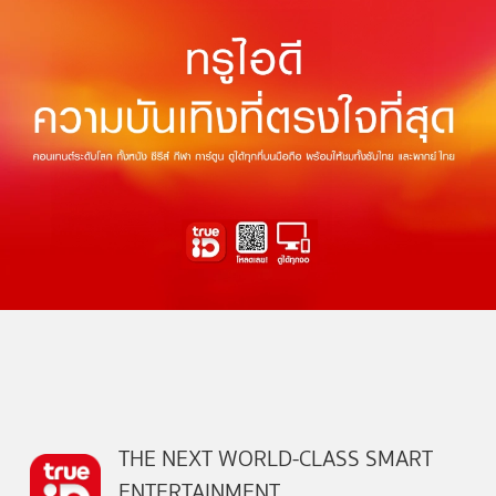
THE NEXT WORLD-CLASS SMART
ENTERTAINMENT