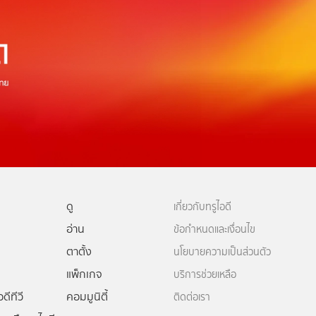
ดู
เกี่ยวกับทรูไอดี
อ่าน
ข้อกำหนดและเงื่อนไข
ตาตั้ง
นโยบายความเป็นส่วนตัว
แพ็กเกจ
บริการช่วยเหลือ
ดีทีวี
คอมมูนิตี้
ติดต่อเรา