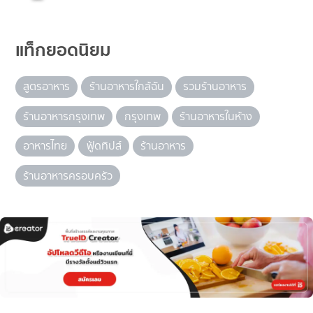
แท็กยอดนิยม
สูตรอาหาร
ร้านอาหารใกล้ฉัน
รวมร้านอาหาร
ร้านอาหารกรุงเทพ
กรุงเทพ
ร้านอาหารในห้าง
อาหารไทย
ฟู้ดทิปส์
ร้านอาหาร
ร้านอาหารครอบครัว