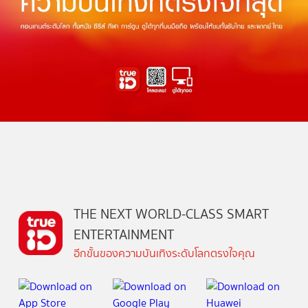
THE NEXT WORLD-CLASS SMART
ENTERTAINMENT
อีกขั้นของความบันเทิงระดับโลกตรงใจคุณ