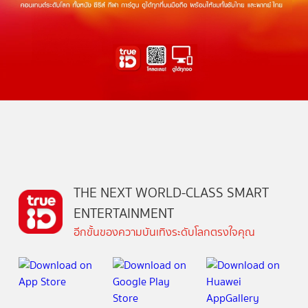
THE NEXT WORLD-CLASS SMART
ENTERTAINMENT
อีกขั้นของความบันเทิงระดับโลกตรงใจคุณ