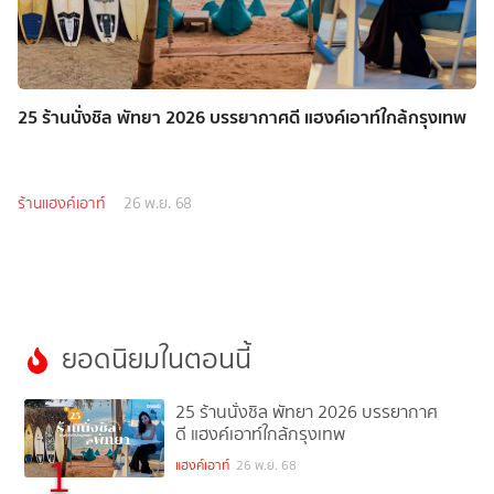
25 ร้านนั่งชิล พัทยา 2026 บรรยากาศดี แฮงค์เอาท์ใกล้กรุงเทพ
ร้านแฮงค์เอาท์
26 พ.ย. 68
ยอดนิยมในตอนนี้
25 ร้านนั่งชิล พัทยา 2026 บรรยากาศ
ดี แฮงค์เอาท์ใกล้กรุงเทพ
1
แฮงค์เอาท์
26 พ.ย. 68