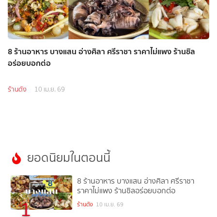
8 ร้านอาหาร บางแสน อ่างศิลา ศรีราชา ราคาไม่แพง ร้านชิล
อร่อยบอกต่อ
ร้านดัง
10 เม.ย. 69
ยอดนิยมในตอนนี้
8 ร้านอาหาร บางแสน อ่างศิลา ศรีราชา
ราคาไม่แพง ร้านชิลอร่อยบอกต่อ
1
ร้านดัง
10 เม.ย. 69