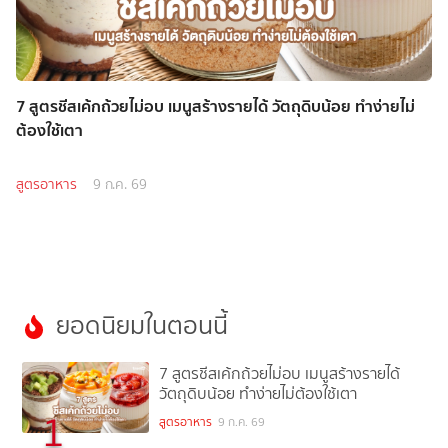
7 สูตรชีสเค้กถ้วยไม่อบ เมนูสร้างรายได้ วัตถุดิบน้อย ทำง่ายไม่
ต้องใช้เตา
สูตรอาหาร
9 ก.ค. 69
ยอดนิยมในตอนนี้
7 สูตรชีสเค้กถ้วยไม่อบ เมนูสร้างรายได้
วัตถุดิบน้อย ทำง่ายไม่ต้องใช้เตา
1
สูตรอาหาร
9 ก.ค. 69