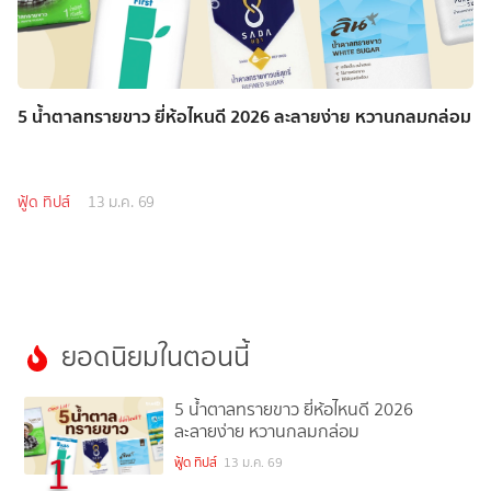
5 น้ำตาลทรายขาว ยี่ห้อไหนดี 2026 ละลายง่าย หวานกลมกล่อม
ฟู้ด ทิปส์
13 ม.ค. 69
ยอดนิยมในตอนนี้
5 น้ำตาลทรายขาว ยี่ห้อไหนดี 2026
ละลายง่าย หวานกลมกล่อม
1
ฟู้ด ทิปส์
13 ม.ค. 69