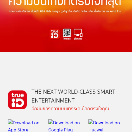
THE NEXT WORLD-CLASS SMART
ENTERTAINMENT
อีกขั้นของความบันเทิงระดับโลกตรงใจคุณ