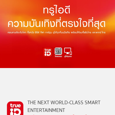
THE NEXT WORLD-CLASS SMART
ENTERTAINMENT