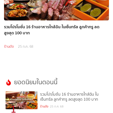
รวมโปรโมชั่น 16 ร้านอาหารใกล้ฉัน ในเซ็นทรัล ลูกค้าทรู ลด
สูงสุด 100 บาท
ร้านดัง
25 ก.ค. 68
ยอดนิยมในตอนนี้
รวมโปรโมชั่น 16 ร้านอาหารใกล้ฉัน ใน
เซ็นทรัล ลูกค้าทรู ลดสูงสุด 100 บาท
1
ร้านดัง
25 ก.ค. 68