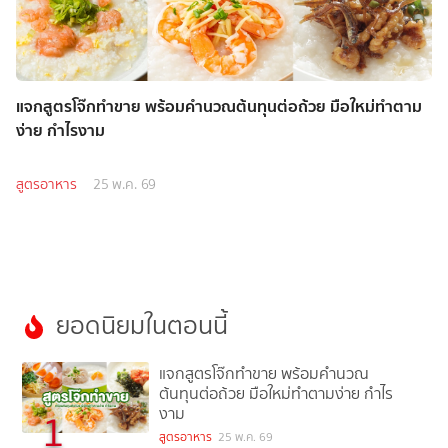
แจกสูตรโจ๊กทำขาย พร้อมคำนวณต้นทุนต่อถ้วย มือใหม่ทำตาม
ง่าย กำไรงาม
สูตรอาหาร
25 พ.ค. 69
ยอดนิยมในตอนนี้
แจกสูตรโจ๊กทำขาย พร้อมคำนวณ
ต้นทุนต่อถ้วย มือใหม่ทำตามง่าย กำไร
งาม
1
สูตรอาหาร
25 พ.ค. 69