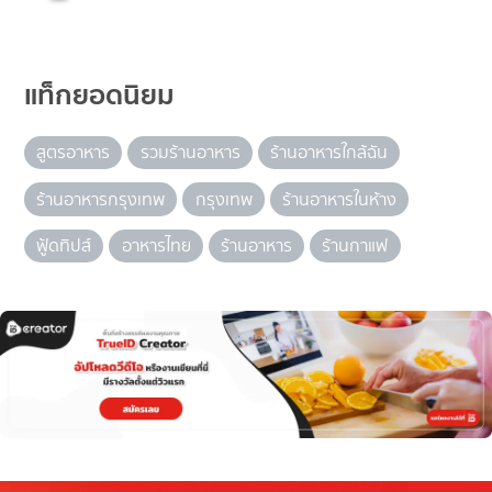
แท็กยอดนิยม
สูตรอาหาร
รวมร้านอาหาร
ร้านอาหารใกล้ฉัน
ร้านอาหารกรุงเทพ
กรุงเทพ
ร้านอาหารในห้าง
ฟู้ดทิปส์
อาหารไทย
ร้านอาหาร
ร้านกาแฟ