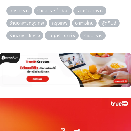
สูตรอาหาร
ร้านอาหารใกล้ฉัน
รวมร้านอาหาร
ร้านอาหารกรุงเทพ
กรุงเทพ
อาหารไทย
ฟู้ดทิปส์
ร้านอาหารในห้าง
เมนูสร้างอาชีพ
ร้านอาหาร