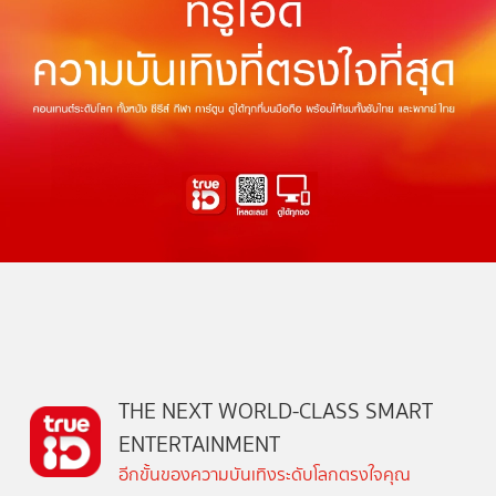
THE NEXT WORLD-CLASS SMART
ENTERTAINMENT
อีกขั้นของความบันเทิงระดับโลกตรงใจคุณ