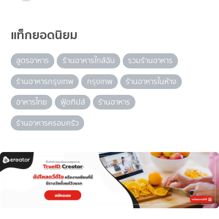
แท็กยอดนิยม
สูตรอาหาร
ร้านอาหารใกล้ฉัน
รวมร้านอาหาร
ร้านอาหารกรุงเทพ
กรุงเทพ
ร้านอาหารในห้าง
อาหารไทย
ฟู้ดทิปส์
ร้านอาหาร
ร้านอาหารครอบครัว