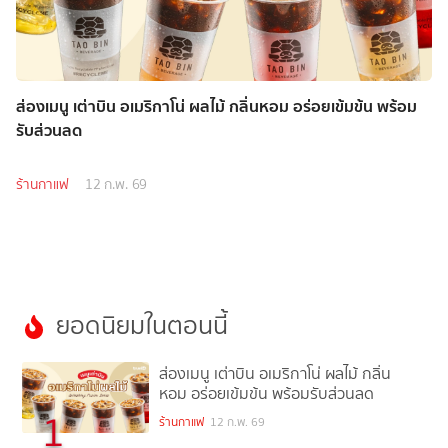
ส่องเมนู เต่าบิน อเมริกาโน่ ผลไม้ กลิ่นหอม อร่อยเข้มข้น พร้อม
รับส่วนลด
ร้านกาแฟ
12 ก.พ. 69
ยอดนิยมในตอนนี้
ส่องเมนู เต่าบิน อเมริกาโน่ ผลไม้ กลิ่น
หอม อร่อยเข้มข้น พร้อมรับส่วนลด
1
ร้านกาแฟ
12 ก.พ. 69