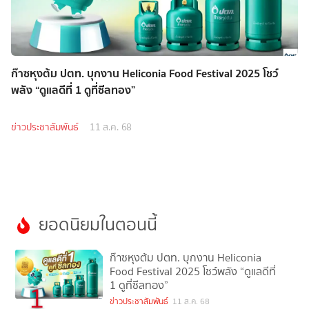
ก๊าซหุงต้ม ปตท. บุกงาน Heliconia Food Festival 2025 โชว์
พลัง “ดูแลดีที่ 1 ดูที่ซีลทอง”
ข่าวประชาสัมพันธ์
11 ส.ค. 68
ยอดนิยมในตอนนี้
ก๊าซหุงต้ม ปตท. บุกงาน Heliconia
Food Festival 2025 โชว์พลัง “ดูแลดีที่
1 ดูที่ซีลทอง”
1
ข่าวประชาสัมพันธ์
11 ส.ค. 68