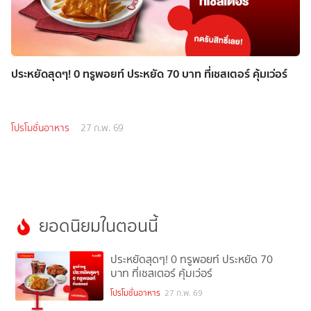
ประหยัดสุดๆ! 0 ทรูพอยท์ ประหยัด 70 บาท ที่เชสเตอร์ คุ้มเว่อร์
โปรโมชั่นอาหาร
27 ก.พ. 69
ยอดนิยมในตอนนี้
ประหยัดสุดๆ! 0 ทรูพอยท์ ประหยัด 70
บาท ที่เชสเตอร์ คุ้มเว่อร์
1
โปรโมชั่นอาหาร
27 ก.พ. 69