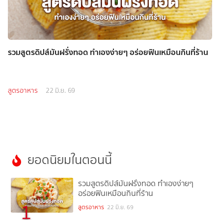
รวมสูตรดิปส์มันฝรั่งทอด ทำเองง่ายๆ อร่อยฟินเหมือนกินที่ร้าน
สูตรอาหาร
22 มิ.ย. 69
ยอดนิยมในตอนนี้
รวมสูตรดิปส์มันฝรั่งทอด ทำเองง่ายๆ
อร่อยฟินเหมือนกินที่ร้าน
1
สูตรอาหาร
22 มิ.ย. 69