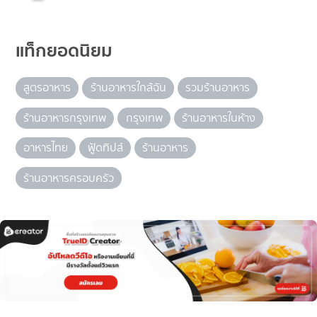
แท็กยอดนิยม
สูตรอาหาร
ร้านอาหารใกล้ฉัน
รวมร้านอาหาร
ร้านอาหารกรุงเทพ
กรุงเทพ
ร้านอาหารในห้าง
อาหารไทย
ฟู้ดทิปส์
ร้านอาหาร
ร้านอาหารครอบครัว