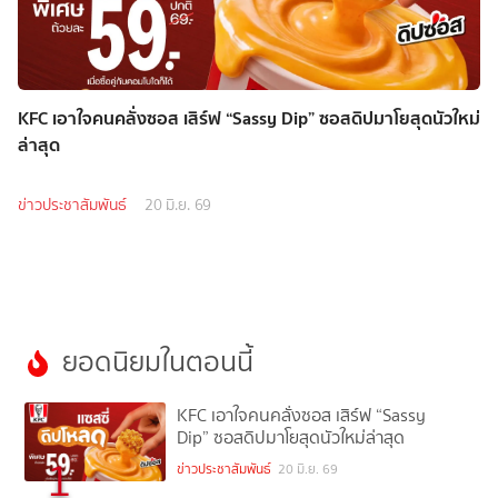
KFC เอาใจคนคลั่งซอส เสิร์ฟ “Sassy Dip” ซอสดิปมาโยสุดนัวใหม่
ล่าสุด
ข่าวประชาสัมพันธ์
20 มิ.ย. 69
ยอดนิยมในตอนนี้
KFC เอาใจคนคลั่งซอส เสิร์ฟ “Sassy
Dip” ซอสดิปมาโยสุดนัวใหม่ล่าสุด
1
ข่าวประชาสัมพันธ์
20 มิ.ย. 69