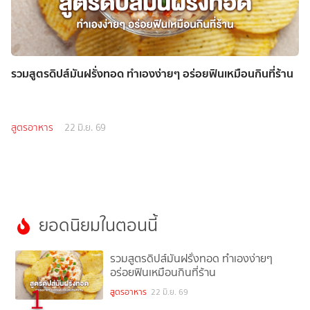
รวมสูตรดิปส์มันฝรั่งทอด ทำเองง่ายๆ อร่อยฟินเหมือนกินที่ร้าน
สูตรอาหาร
22 มิ.ย. 69
ยอดนิยมในตอนนี้
รวมสูตรดิปส์มันฝรั่งทอด ทำเองง่ายๆ
อร่อยฟินเหมือนกินที่ร้าน
1
สูตรอาหาร
22 มิ.ย. 69