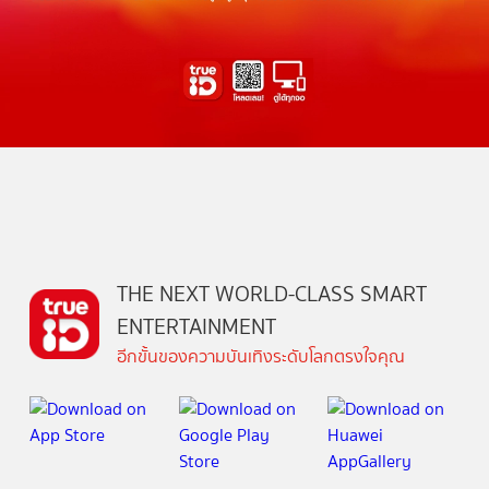
THE NEXT WORLD-CLASS SMART
ENTERTAINMENT
อีกขั้นของความบันเทิงระดับโลกตรงใจคุณ