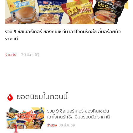
รวม 9 ชีสเบอร์เกอร์ ของกินเซเว่น เอาใจคนรักชีส อิ่มอร่อยนัว
ราคาดี
ร้านดัง
30 มี.ค. 69
ยอดนิยมในตอนนี้
รวม 9 ชีสเบอร์เกอร์ ของกินเซเว่น
เอาใจคนรักชีส อิ่มอร่อยนัว ราคาดี
1
ร้านดัง
30 มี.ค. 69