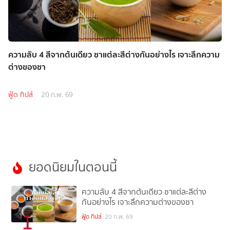
ความลับ 4 สีจากต้นเดียว ชาแต่ละสีต่างกันอย่างไร เจาะลึกความ
ต่างของชา
ฟู้ด ทิปส์
20 ก.พ. 69
ยอดนิยมในตอนนี้
ความลับ 4 สีจากต้นเดียว ชาแต่ละสีต่าง
กันอย่างไร เจาะลึกความต่างของชา
1
ฟู้ด ทิปส์
20 ก.พ. 69