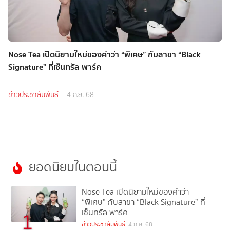
Nose Tea เปิดนิยามใหม่ของคำว่า “พิเศษ” กับสาขา “Black
Signature” ที่เซ็นทรัล พาร์ค
ข่าวประชาสัมพันธ์
4 ก.ย. 68
ยอดนิยมในตอนนี้
Nose Tea เปิดนิยามใหม่ของคำว่า
“พิเศษ” กับสาขา “Black Signature” ที่
เซ็นทรัล พาร์ค
1
ข่าวประชาสัมพันธ์
4 ก.ย. 68