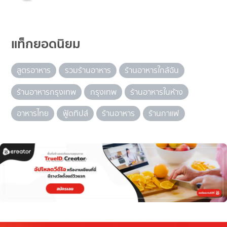
แท็กยอดนิยม
สูตรอาหาร
รวมร้านอาหาร
ร้านอาหารใกล้ฉัน
ร้านอาหารกรุงเทพ
กรุงเทพ
ร้านอาหารในห้าง
อาหารไทย
ฟู้ดทิปส์
ร้านอาหาร
ร้านกาแฟ