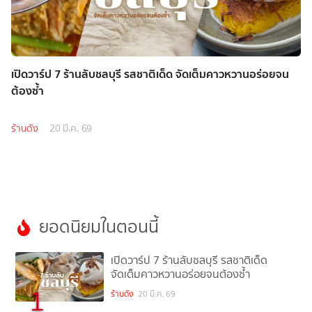
เปิดวาร์ป 7 ร้านลับชลบุรี รสชาติเด็ด จัดเต็มคาวหวานอร่อยจน
ต้องซ้ำ
ร้านดัง
20 มี.ค. 69
ยอดนิยมในตอนนี้
เปิดวาร์ป 7 ร้านลับชลบุรี รสชาติเด็ด
จัดเต็มคาวหวานอร่อยจนต้องซ้ำ
1
ร้านดัง
20 มี.ค. 69