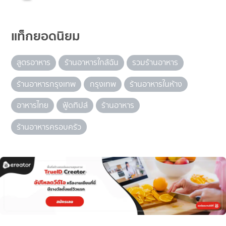
แท็กยอดนิยม
สูตรอาหาร
ร้านอาหารใกล้ฉัน
รวมร้านอาหาร
ร้านอาหารกรุงเทพ
กรุงเทพ
ร้านอาหารในห้าง
อาหารไทย
ฟู้ดทิปส์
ร้านอาหาร
ร้านอาหารครอบครัว