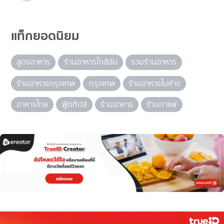
แท็กยอดนิยม
สูตรอาหาร
ร้านอาหารใกล้ฉัน
รวมร้านอาหาร
ร้านอาหารกรุงเทพ
กรุงเทพ
ร้านอาหารในห้าง
อาหารไทย
ฟู้ดทิปส์
ร้านอาหาร
ร้านกาแฟ