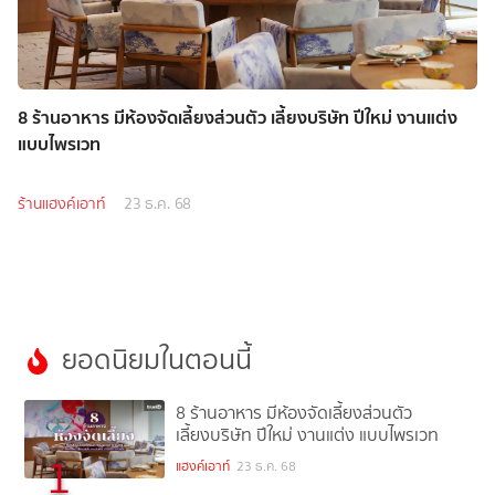
8 ร้านอาหาร มีห้องจัดเลี้ยงส่วนตัว เลี้ยงบริษัท ปีใหม่ งานแต่ง
แบบไพรเวท
ร้านแฮงค์เอาท์
23 ธ.ค. 68
ยอดนิยมในตอนนี้
8 ร้านอาหาร มีห้องจัดเลี้ยงส่วนตัว
เลี้ยงบริษัท ปีใหม่ งานแต่ง แบบไพรเวท
1
แฮงค์เอาท์
23 ธ.ค. 68