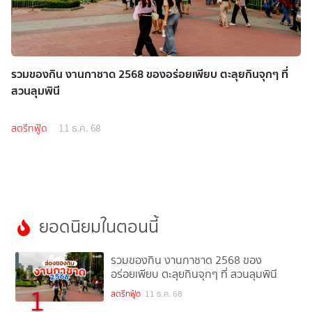
รวมของกิน งานกาชาด 2568 ของอร่อยเพียบ ตะลุยกินจุกๆ ที่
สวนลุมพินี
สตรีทฟู้ด
11 ธ.ค. 68
ยอดนิยมในตอนนี้
รวมของกิน งานกาชาด 2568 ของ
อร่อยเพียบ ตะลุยกินจุกๆ ที่ สวนลุมพินี
1
สตรีทฟู้ด
11 ธ.ค. 68