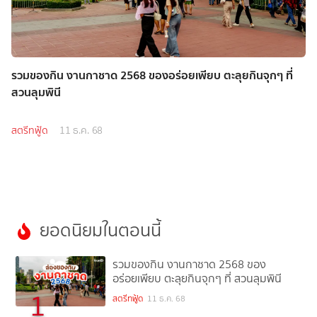
รวมของกิน งานกาชาด 2568 ของอร่อยเพียบ ตะลุยกินจุกๆ ที่
สวนลุมพินี
สตรีทฟู้ด
11 ธ.ค. 68
ยอดนิยมในตอนนี้
รวมของกิน งานกาชาด 2568 ของ
อร่อยเพียบ ตะลุยกินจุกๆ ที่ สวนลุมพินี
1
สตรีทฟู้ด
11 ธ.ค. 68