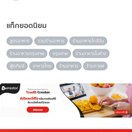
แท็กยอดนิยม
สูตรอาหาร
รวมร้านอาหาร
ร้านอาหารใกล้ฉัน
ร้านอาหารกรุงเทพ
กรุงเทพ
ร้านอาหารในห้าง
ฟู้ดทิปส์
อาหารไทย
ร้านอาหาร
ร้านกาแฟ