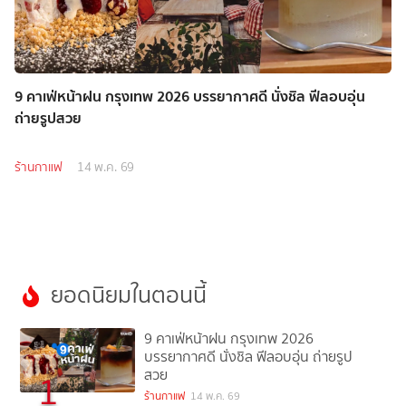
9 คาเฟ่หน้าฝน กรุงเทพ 2026 บรรยากาศดี นั่งชิล ฟีลอบอุ่น
ถ่ายรูปสวย
ร้านกาแฟ
14 พ.ค. 69
ยอดนิยมในตอนนี้
9 คาเฟ่หน้าฝน กรุงเทพ 2026
บรรยากาศดี นั่งชิล ฟีลอบอุ่น ถ่ายรูป
สวย
1
ร้านกาแฟ
14 พ.ค. 69