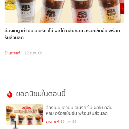
ส่องเมนู เต่าบิน อเมริกาโน่ ผลไม้ กลิ่นหอม อร่อยเข้มข้น พร้อม
รับส่วนลด
ร้านกาแฟ
12 ก.พ. 69
ยอดนิยมในตอนนี้
ส่องเมนู เต่าบิน อเมริกาโน่ ผลไม้ กลิ่น
หอม อร่อยเข้มข้น พร้อมรับส่วนลด
1
ร้านกาแฟ
12 ก.พ. 69