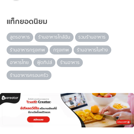
แท็กยอดนิยม
สูตรอาหาร
ร้านอาหารใกล้ฉัน
รวมร้านอาหาร
ร้านอาหารกรุงเทพ
กรุงเทพ
ร้านอาหารในห้าง
อาหารไทย
ฟู้ดทิปส์
ร้านอาหาร
ร้านอาหารครอบครัว