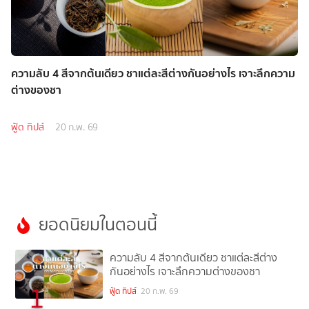
ความลับ 4 สีจากต้นเดียว ชาแต่ละสีต่างกันอย่างไร เจาะลึกความ
ต่างของชา
ฟู้ด ทิปส์
20 ก.พ. 69
ยอดนิยมในตอนนี้
ความลับ 4 สีจากต้นเดียว ชาแต่ละสีต่าง
กันอย่างไร เจาะลึกความต่างของชา
1
ฟู้ด ทิปส์
20 ก.พ. 69