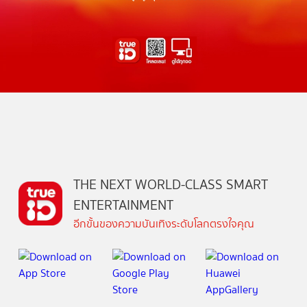
THE NEXT WORLD-CLASS SMART
ENTERTAINMENT
อีกขั้นของความบันเทิงระดับโลกตรงใจคุณ