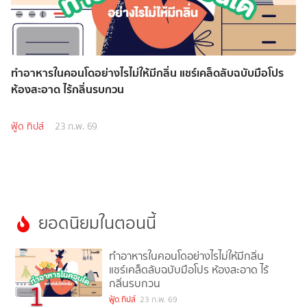
ทำอาหารในคอนโดอย่างไรไม่ให้มีกลิ่น แชร์เคล็ดลับฉบับมือโปร
ห้องสะอาด ไร้กลิ่นรบกวน
ฟู้ด ทิปส์
23 ก.พ. 69
ยอดนิยมในตอนนี้
ทำอาหารในคอนโดอย่างไรไม่ให้มีกลิ่น
แชร์เคล็ดลับฉบับมือโปร ห้องสะอาด ไร้
กลิ่นรบกวน
1
ฟู้ด ทิปส์
23 ก.พ. 69