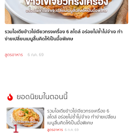
รวมไอเดียข้าวไข่เจียวทรงเครื่อง 6 สไตล์ อร่อยไม่ซ้ำไม่จำเจ ทำ
ง่ายเปลี่ยนเมนูสิ้นคิดให้เป็นมื้อพิเศษ
สูตรอาหาร
6 ก.ค. 69
ยอดนิยมในตอนนี้
รวมไอเดียข้าวไข่เจียวทรงเครื่อง 6
สไตล์ อร่อยไม่ซ้ำไม่จำเจ ทำง่ายเปลี่ยน
เมนูสิ้นคิดให้เป็นมื้อพิเศษ
1
สูตรอาหาร
6 ก.ค. 69