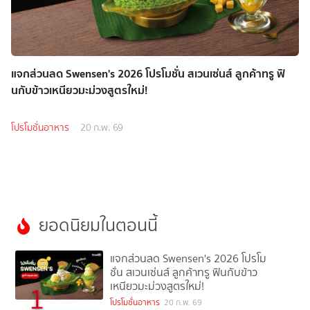
แจกส่วนลด Swensen's 2026 โปรโมชั่น สเวนเซ่นส์ ลูกค้าทรู ฟิ
นกับข้าวเหนียวมะม่วงสูตรใหม่!
โปรโมชั่นอาหาร
20 ก.พ. 69
ยอดนิยมในตอนนี้
แจกส่วนลด Swensen's 2026 โปรโม
ชั่น สเวนเซ่นส์ ลูกค้าทรู ฟินกับข้าว
เหนียวมะม่วงสูตรใหม่!
1
โปรโมชั่นอาหาร
20 ก.พ. 69