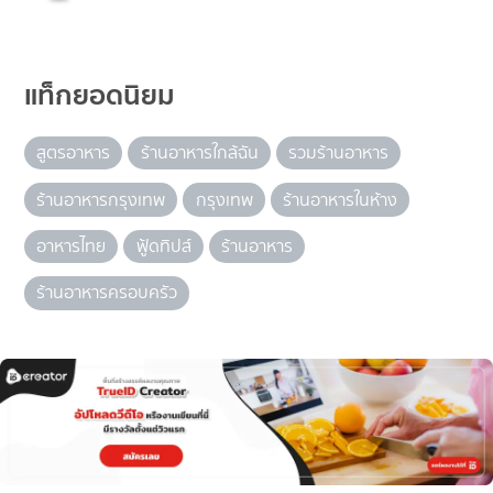
แท็กยอดนิยม
สูตรอาหาร
ร้านอาหารใกล้ฉัน
รวมร้านอาหาร
ร้านอาหารกรุงเทพ
กรุงเทพ
ร้านอาหารในห้าง
อาหารไทย
ฟู้ดทิปส์
ร้านอาหาร
ร้านอาหารครอบครัว