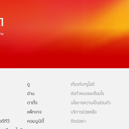
ดู
เกี่ยวกับทรูไอดี
อ่าน
ข้อกำหนดและเงื่อนไข
ตาตั้ง
นโยบายความเป็นส่วนตัว
แพ็กเกจ
บริการช่วยเหลือ
ดีทีวี
คอมมูนิตี้
ติดต่อเรา