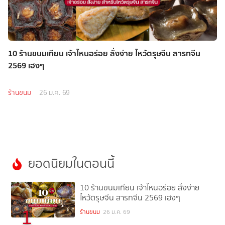
10 ร้านขนมเทียน เจ้าไหนอร่อย สั่งง่าย ไหว้ตรุษจีน สารทจีน
2569 เฮงๆ
ร้านขนม
26 ม.ค. 69
ยอดนิยมในตอนนี้
10 ร้านขนมเทียน เจ้าไหนอร่อย สั่งง่าย
ไหว้ตรุษจีน สารทจีน 2569 เฮงๆ
1
ร้านขนม
26 ม.ค. 69