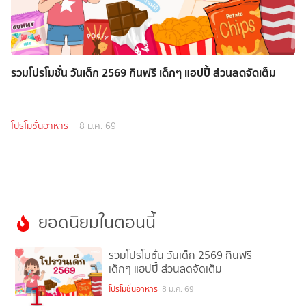
รวมโปรโมชั่น วันเด็ก 2569 กินฟรี เด็กๆ แฮปปี้ ส่วนลดจัดเต็ม
โปรโมชั่นอาหาร
8 ม.ค. 69
ยอดนิยมในตอนนี้
รวมโปรโมชั่น วันเด็ก 2569 กินฟรี
เด็กๆ แฮปปี้ ส่วนลดจัดเต็ม
1
โปรโมชั่นอาหาร
8 ม.ค. 69