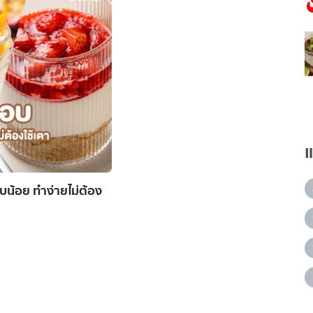
ิบน้อย ทำง่ายไม่ต้อง