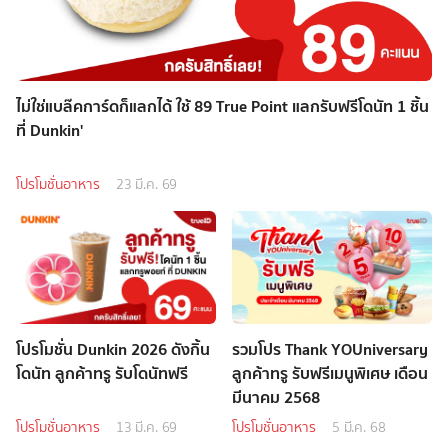
ไม่ใช่แบล๊คการ์ดก็แลกได้ ใช้ 89 True Point แลกรับฟรีโดนัท 1 ชิ้น
ที่ Dunkin'
โปรโมชั่นอาหาร
23 มี.ค. 69
โปรโมชั่น Dunkin 2026 ดังกิ้น
รวมโปร Thank YOUniversary
โดนัท ลูกค้าทรู รับโดนัทฟรี
ลูกค้าทรู รับฟรีเมนูพิเศษ เดือน
มีนาคม 2568
โปรโมชั่นอาหาร
13 มี.ค. 69
โปรโมชั่นอาหาร
5 มี.ค. 68