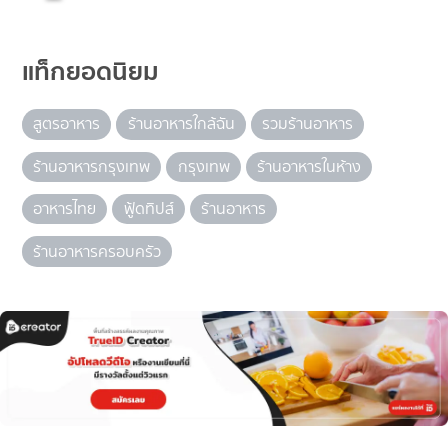
แท็กยอดนิยม
สูตรอาหาร
ร้านอาหารใกล้ฉัน
รวมร้านอาหาร
ร้านอาหารกรุงเทพ
กรุงเทพ
ร้านอาหารในห้าง
อาหารไทย
ฟู้ดทิปส์
ร้านอาหาร
ร้านอาหารครอบครัว