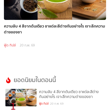
ความลับ 4 สีจากต้นเดียว ชาแต่ละสีต่างกันอย่างไร เจาะลึกความ
ต่างของชา
ฟู้ด ทิปส์
20 ก.พ. 69
ยอดนิยมในตอนนี้
ความลับ 4 สีจากต้นเดียว ชาแต่ละสีต่าง
กันอย่างไร เจาะลึกความต่างของชา
1
ฟู้ด ทิปส์
20 ก.พ. 69