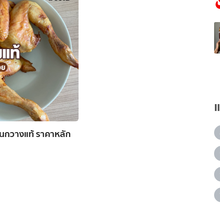
สวนกวางแท้ ราคาหลัก