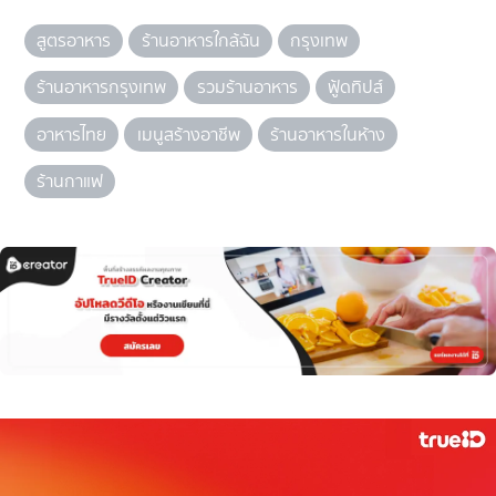
สูตรอาหาร
ร้านอาหารใกล้ฉัน
กรุงเทพ
ร้านอาหารกรุงเทพ
รวมร้านอาหาร
ฟู้ดทิปส์
อาหารไทย
เมนูสร้างอาชีพ
ร้านอาหารในห้าง
ร้านกาแฟ