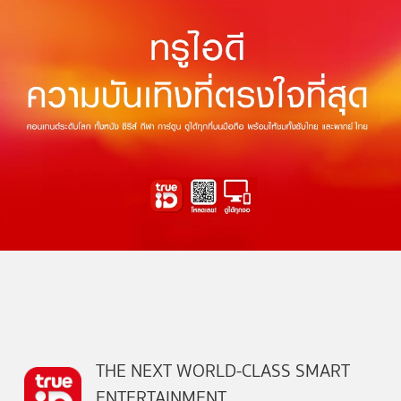
THE NEXT WORLD-CLASS SMART
ENTERTAINMENT