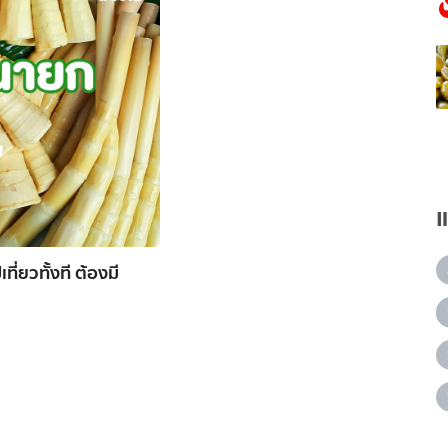
ยวทั้งที ต้องมี